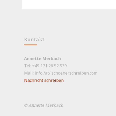
Kontakt
Annette Merbach
Tel: +49 171 26 52 539
Mail: info /at/ schoenerschreiben.com
Nachricht schreiben
© Annette Merbach