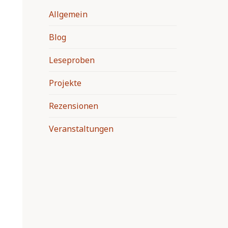
Allgemein
Blog
Leseproben
Projekte
Rezensionen
Veranstaltungen