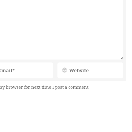
my browser for next time I post a comment.