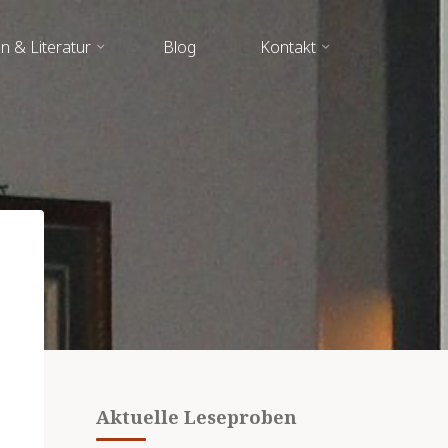
n & Literatur
Blog
Kontakt
Aktuelle Leseproben