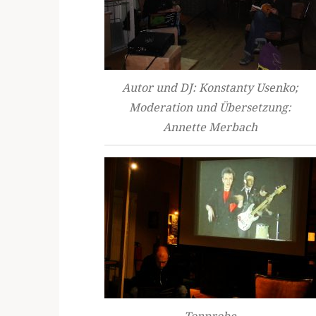
Autor und DJ: Konstanty Usenko;
Moderation und Übersetzung:
Annette Merbach