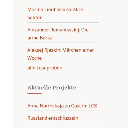
Marina Lioubaskina: Alice-
Soliton
Alexander Romanowskij: Die
arme Berta
Aleksej Rjaskin: Märchen einer
Woche
alle Leseproben
Aktuelle Projekte
Anna Narinskaja zu Gast im LCB
Russland entschlüsseln