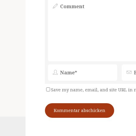
Save my name, email, and site URL in 