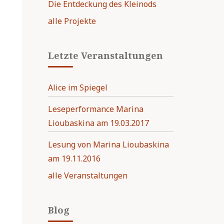
Die Entdeckung des Kleinods
alle Projekte
Letzte Veranstaltungen
Alice im Spiegel
Leseperformance Marina
Lioubaskina am 19.03.2017
Lesung von Marina Lioubaskina
am 19.11.2016
alle Veranstaltungen
Blog